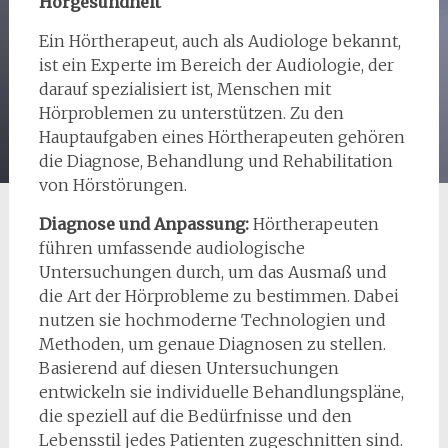
Hörgesundheit
Ein Hörtherapeut, auch als Audiologe bekannt,
ist ein Experte im Bereich der Audiologie, der
darauf spezialisiert ist, Menschen mit
Hörproblemen zu unterstützen. Zu den
Hauptaufgaben eines Hörtherapeuten gehören
die Diagnose, Behandlung und Rehabilitation
von Hörstörungen.
Diagnose und Anpassung:
Hörtherapeuten
führen umfassende audiologische
Untersuchungen durch, um das Ausmaß und
die Art der Hörprobleme zu bestimmen. Dabei
nutzen sie hochmoderne Technologien und
Methoden, um genaue Diagnosen zu stellen.
Basierend auf diesen Untersuchungen
entwickeln sie individuelle Behandlungspläne,
die speziell auf die Bedürfnisse und den
Lebensstil jedes Patienten zugeschnitten sind.