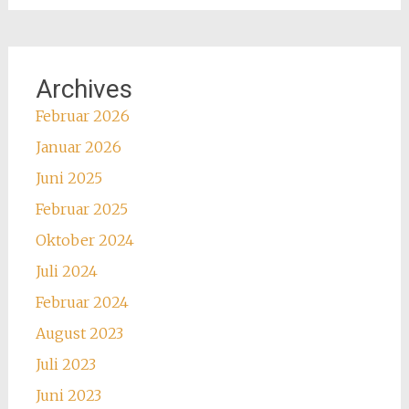
Archives
Februar 2026
Januar 2026
Juni 2025
Februar 2025
Oktober 2024
Juli 2024
Februar 2024
August 2023
Juli 2023
Juni 2023