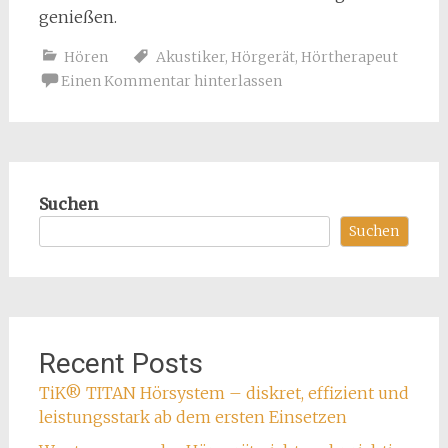
genießen.
Hören
Akustiker
,
Hörgerät
,
Hörtherapeut
Einen Kommentar hinterlassen
Suchen
Suchen
Recent Posts
TiK® TITAN Hörsystem – diskret, effizient und
leistungsstark ab dem ersten Einsetzen