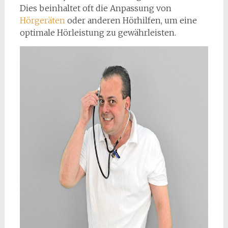
Dies beinhaltet oft die Anpassung von
Hörgeräten
oder anderen Hörhilfen, um eine
optimale Hörleistung zu gewährleisten.