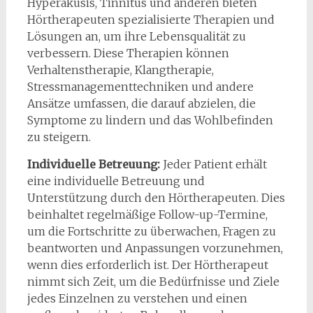
Hyperakusis, Tinnitus und anderen bieten
Hörtherapeuten spezialisierte Therapien und
Lösungen an, um ihre Lebensqualität zu
verbessern. Diese Therapien können
Verhaltenstherapie, Klangtherapie,
Stressmanagementtechniken und andere
Ansätze umfassen, die darauf abzielen, die
Symptome zu lindern und das Wohlbefinden
zu steigern.
Individuelle Betreuung:
Jeder Patient erhält
eine individuelle Betreuung und
Unterstützung durch den Hörtherapeuten. Dies
beinhaltet regelmäßige Follow-up-Termine,
um die Fortschritte zu überwachen, Fragen zu
beantworten und Anpassungen vorzunehmen,
wenn dies erforderlich ist. Der Hörtherapeut
nimmt sich Zeit, um die Bedürfnisse und Ziele
jedes Einzelnen zu verstehen und einen