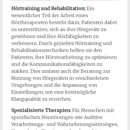
Hörtraining und Rehabilitation:
Ein
wesentlicher Teil der Arbeit eines
Hörtherapeuten besteht darin, Patienten dabei
zu unterstützen, sich an ihre Hörgeräte zu
gewöhnen und ihre Hörfähigkeiten zu
verbessern. Durch gezieltes Hörtraining und
Rehabilitationstechniken helfen sie den
Patienten, ihre Hörverarbeitung zu optimieren
und die Kommunikationsfähigkeiten zu
stärken. Dies umfasst auch die Beratung zur
Nutzung von Hörgeräten in verschiedenen
Umgebungen und die Anpassung von
Einstellungen, um eine bestmögliche
Klangqualität zu erreichen.
Spezialisierte Therapien:
Für Menschen mit
spezifischen Hörstörungen wie Auditive
Verarbeitungs- und Wahrnehmungsstörungen,