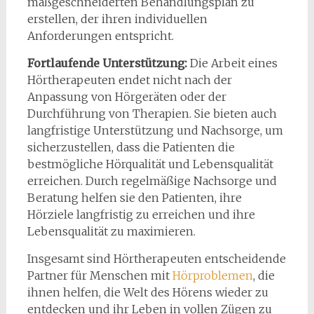
maßgeschneiderten Behandlungsplan zu
erstellen, der ihren individuellen
Anforderungen entspricht.
Fortlaufende Unterstützung:
Die Arbeit eines
Hörtherapeuten endet nicht nach der
Anpassung von Hörgeräten oder der
Durchführung von Therapien. Sie bieten auch
langfristige Unterstützung und Nachsorge, um
sicherzustellen, dass die Patienten die
bestmögliche Hörqualität und Lebensqualität
erreichen. Durch regelmäßige Nachsorge und
Beratung helfen sie den Patienten, ihre
Hörziele langfristig zu erreichen und ihre
Lebensqualität zu maximieren.
Insgesamt sind Hörtherapeuten entscheidende
Partner für Menschen mit
Hörproblemen
, die
ihnen helfen, die Welt des Hörens wieder zu
entdecken und ihr Leben in vollen Zügen zu