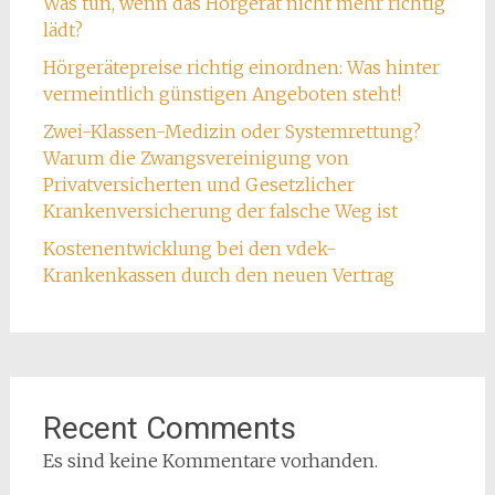
Was tun, wenn das Hörgerät nicht mehr richtig
lädt?
Hörgerätepreise richtig einordnen: Was hinter
vermeintlich günstigen Angeboten steht!
Zwei-Klassen-Medizin oder Systemrettung?
Warum die Zwangsvereinigung von
Privatversicherten und Gesetzlicher
Krankenversicherung der falsche Weg ist
Kostenentwicklung bei den vdek-
Krankenkassen durch den neuen Vertrag
Recent Comments
Es sind keine Kommentare vorhanden.