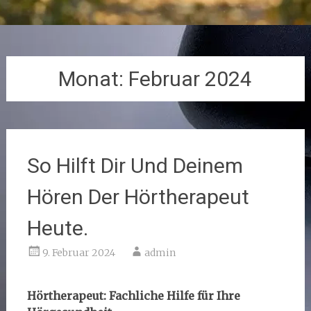
Monat:
Februar 2024
So Hilft Dir Und Deinem
Hören Der Hörtherapeut
Heute.
9. Februar 2024
admin
Hörtherapeut: Fachliche Hilfe für Ihre