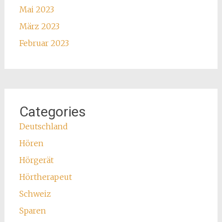
Mai 2023
März 2023
Februar 2023
Categories
Deutschland
Hören
Hörgerät
Hörtherapeut
Schweiz
Sparen